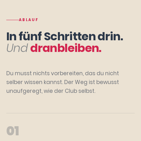
ABLAUF
In fünf Schritten drin.
Und
dranbleiben.
Du musst nichts vorbereiten, das du nicht
selber wissen kannst. Der Weg ist bewusst
unaufgeregt, wie der Club selbst.
01