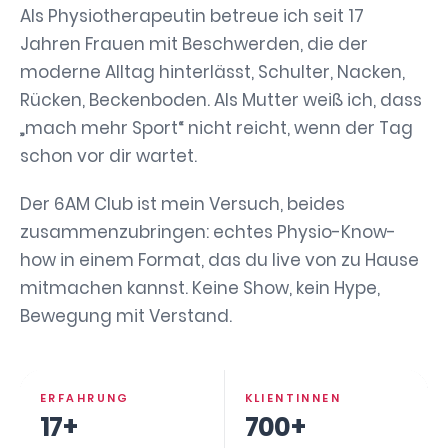
Als Physiotherapeutin betreue ich seit 17
Jahren Frauen mit Beschwerden, die der
moderne Alltag hinterlässt, Schulter, Nacken,
Rücken, Beckenboden. Als Mutter weiß ich, dass
„mach mehr Sport“ nicht reicht, wenn der Tag
schon vor dir wartet.
Der 6AM Club ist mein Versuch, beides
zusammenzubringen: echtes Physio-Know-
how in einem Format, das du live von zu Hause
mitmachen kannst. Keine Show, kein Hype,
Bewegung mit Verstand.
ERFAHRUNG
KLIENTINNEN
17+
700+