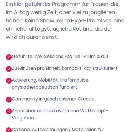
Ein klar geführtes Programm für Frauen, die
im Alltag wenig Zeit, aber viel zu jonglieren
haben. Keine Show, keine Hype-Promises, eine
ehrliche, alltagstaugliche Routine, die du
wirklich durchziehst.
Geführte Live-Sessions, Mo · Mi · Fr um 06:00
30 Minuten pro Einheit, kompakt, klar strukturiert
Aktivierung, Mobilität, Kraftimpulse,
physiotherapeutisch fundiert
Community in geschlossener Gruppe
Anpassbar an dein Level, keine Wettkampf-
Vorgaben
Optional Aufzeichnungen / Materialien für