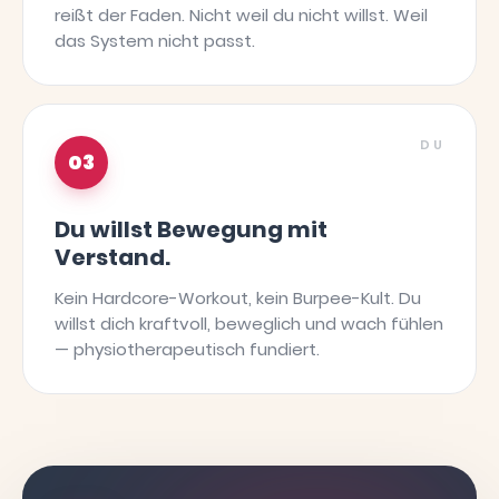
reißt der Faden. Nicht weil du nicht willst. Weil
das System nicht passt.
DU
03
Du willst Bewegung mit
Verstand.
Kein Hardcore-Workout, kein Burpee-Kult. Du
willst dich kraftvoll, beweglich und wach fühlen
— physiotherapeutisch fundiert.