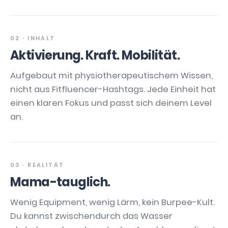
02 · INHALT
Aktivierung. Kraft. Mobilität.
Aufgebaut mit physiotherapeutischem Wissen,
nicht aus Fitfluencer-Hashtags. Jede Einheit hat
einen klaren Fokus und passt sich deinem Level
an.
03 · REALITÄT
Mama-tauglich.
Wenig Equipment, wenig Lärm, kein Burpee-Kult.
Du kannst zwischendurch das Wasser