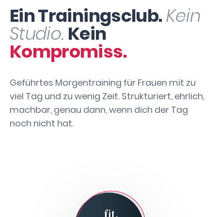
Ein Trainingsclub.
Kein
Studio.
Kein
Kompromiss.
Geführtes Morgentraining für Frauen mit zu
viel Tag und zu wenig Zeit. Strukturiert, ehrlich,
machbar, genau dann, wenn dich der Tag
noch nicht hat.