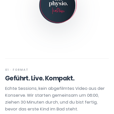
01 · FORMAT
Geführt. Live. Kompakt.
Echte Sessions, kein abgefilmtes Video aus der
Konserve. Wir starten gemeinsam um 06:00,
ziehen 30 Minuten durch, und du bist fertig,
bevor das erste Kind im Bad steht.