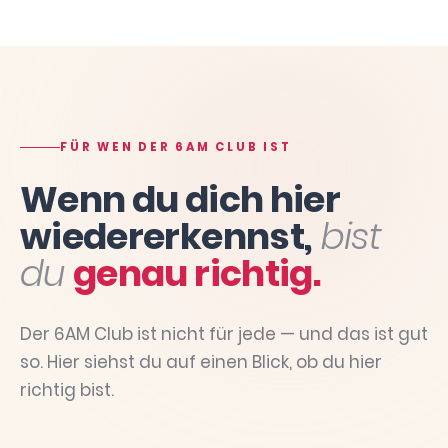
FÜR WEN DER 6AM CLUB IST
Wenn du dich hier
wiedererkennst,
bist
du
genau richtig.
Der 6AM Club ist nicht für jede — und das ist gut
so. Hier siehst du auf einen Blick, ob du hier
richtig bist.