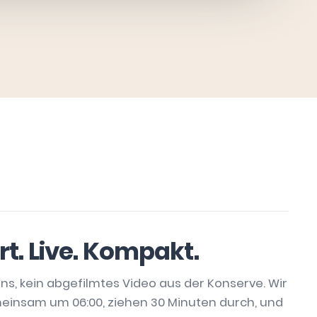
t. Live. Kompakt.
ns, kein abgefilmtes Video aus der Konserve. Wir
einsam um 06:00, ziehen 30 Minuten durch, und