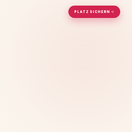
PLATZ SICHERN