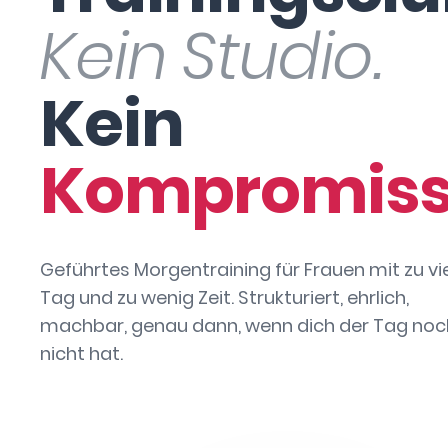
Kein Studio.
Kein
Kompromiss
Geführtes Morgentraining für Frauen mit zu vi
Tag und zu wenig Zeit. Strukturiert, ehrlich,
machbar, genau dann, wenn dich der Tag noc
nicht hat.