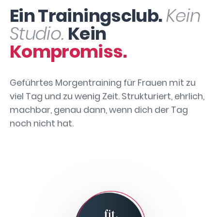
Ein Trainingsclub.
Kein
Studio.
Kein
Kompromiss.
Geführtes Morgentraining für Frauen mit zu
viel Tag und zu wenig Zeit. Strukturiert, ehrlich,
machbar, genau dann, wenn dich der Tag
noch nicht hat.