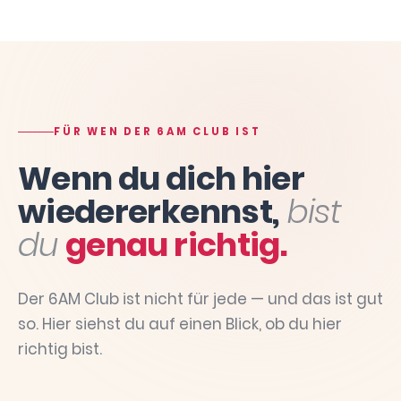
FÜR WEN DER 6AM CLUB IST
Wenn du dich hier
wiedererkennst,
bist
du
genau richtig.
Der 6AM Club ist nicht für jede — und das ist gut
so. Hier siehst du auf einen Blick, ob du hier
richtig bist.