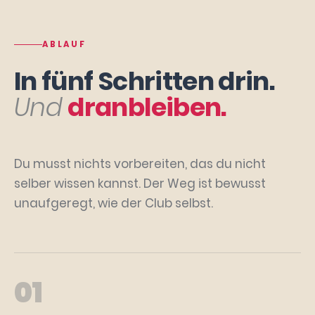
ABLAUF
In fünf Schritten drin.
Und
dranbleiben.
Du musst nichts vorbereiten, das du nicht
selber wissen kannst. Der Weg ist bewusst
unaufgeregt, wie der Club selbst.
01