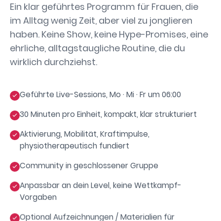
Ein klar geführtes Programm für Frauen, die
im Alltag wenig Zeit, aber viel zu jonglieren
haben. Keine Show, keine Hype-Promises, eine
ehrliche, alltagstaugliche Routine, die du
wirklich durchziehst.
Geführte Live-Sessions, Mo · Mi · Fr um 06:00
30 Minuten pro Einheit, kompakt, klar strukturiert
Aktivierung, Mobilität, Kraftimpulse,
physiotherapeutisch fundiert
Community in geschlossener Gruppe
Anpassbar an dein Level, keine Wettkampf-
Vorgaben
Optional Aufzeichnungen / Materialien für