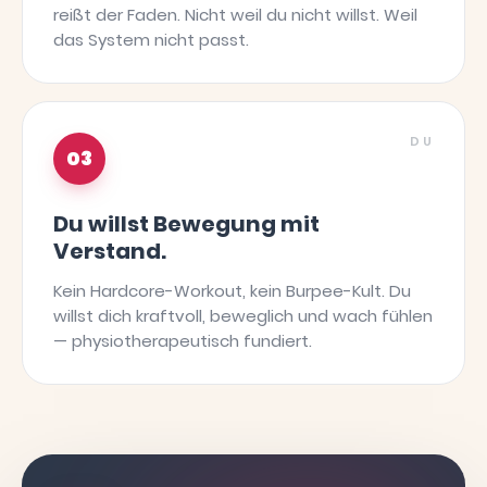
reißt der Faden. Nicht weil du nicht willst. Weil
das System nicht passt.
DU
03
Du willst Bewegung mit
Verstand.
Kein Hardcore-Workout, kein Burpee-Kult. Du
willst dich kraftvoll, beweglich und wach fühlen
— physiotherapeutisch fundiert.