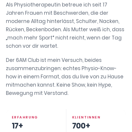
Als Physiotherapeutin betreue ich seit 17
Jahren Frauen mit Beschwerden, die der
moderne Alltag hinterlässt, Schulter, Nacken,
Rücken, Beckenboden. Als Mutter weiß ich, dass
„mach mehr Sport“ nicht reicht, wenn der Tag
schon vor dir wartet.
Der 6AM Club ist mein Versuch, beides
zusammenzubringen: echtes Physio-Know-
how in einem Format, das du live von zu Hause
mitmachen kannst. Keine Show, kein Hype,
Bewegung mit Verstand.
ERFAHRUNG
KLIENTINNEN
17+
700+