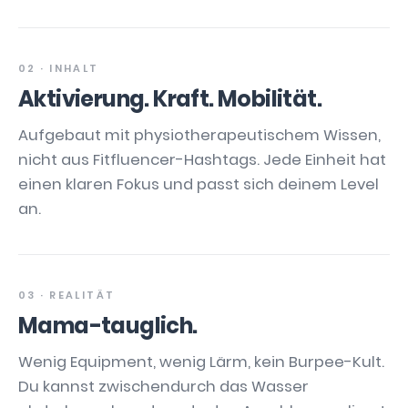
02 · INHALT
Aktivierung. Kraft. Mobilität.
Aufgebaut mit physiotherapeutischem Wissen,
nicht aus Fitfluencer-Hashtags. Jede Einheit hat
einen klaren Fokus und passt sich deinem Level
an.
03 · REALITÄT
Mama-tauglich.
Wenig Equipment, wenig Lärm, kein Burpee-Kult.
Du kannst zwischendurch das Wasser