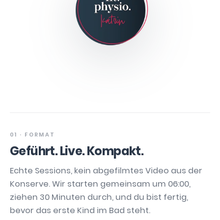
01 · FORMAT
Geführt. Live. Kompakt.
Echte Sessions, kein abgefilmtes Video aus der
Konserve. Wir starten gemeinsam um 06:00,
ziehen 30 Minuten durch, und du bist fertig,
bevor das erste Kind im Bad steht.