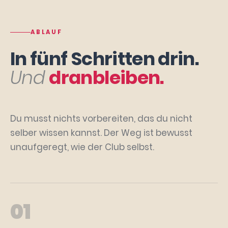
ABLAUF
In fünf Schritten drin.
Und
dranbleiben.
Du musst nichts vorbereiten, das du nicht
selber wissen kannst. Der Weg ist bewusst
unaufgeregt, wie der Club selbst.
01