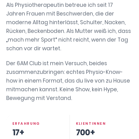
Als Physiotherapeutin betreue ich seit 17
Jahren Frauen mit Beschwerden, die der
moderne Alltag hinterlässt, Schulter, Nacken,
Rücken, Beckenboden. Als Mutter weiß ich, dass
„mach mehr Sport“ nicht reicht, wenn der Tag
schon vor dir wartet.
Der 6AM Club ist mein Versuch, beides
zusammenzubringen: echtes Physio-Know-
how in einem Format, das du live von zu Hause
mitmachen kannst. Keine Show, kein Hype,
Bewegung mit Verstand.
ERFAHRUNG
KLIENTINNEN
17+
700+