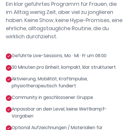
Ein klar geführtes Programm für Frauen, die
im Alltag wenig Zeit, aber viel zu jonglieren
haben. Keine Show, keine Hype-Promises, eine
ehrliche, alltagstaugliche Routine, die du
wirklich durchziehst.
Geführte Live-Sessions, Mo · Mi · Fr um 06:00
30 Minuten pro Einheit, kompakt, klar strukturiert
Aktivierung, Mobilität, Kraftimpulse,
physiotherapeutisch fundiert
Community in geschlossener Gruppe
Anpassbar an dein Level, keine Wettkampf-
Vorgaben
Optional Aufzeichnungen / Materialien für