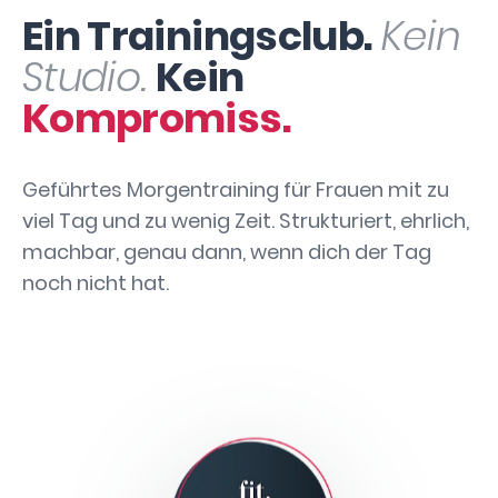
Ein Trainingsclub.
Kein
Studio.
Kein
Kompromiss.
Geführtes Morgentraining für Frauen mit zu
viel Tag und zu wenig Zeit. Strukturiert, ehrlich,
machbar, genau dann, wenn dich der Tag
noch nicht hat.