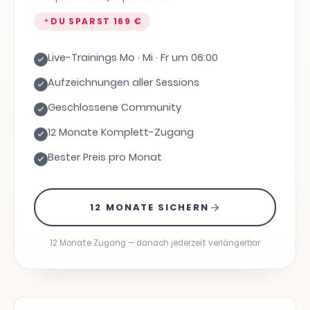
DU SPARST
169 €
Live-Trainings Mo · Mi · Fr um 06:00
Aufzeichnungen aller Sessions
Geschlossene Community
12 Monate Komplett-Zugang
Bester Preis pro Monat
12 MONATE SICHERN
12 Monate Zugang — danach jederzeit verlängerbar