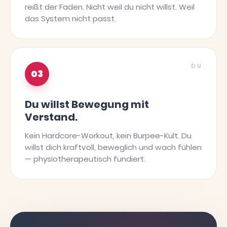
reißt der Faden. Nicht weil du nicht willst. Weil
das System nicht passt.
DU
03
Du willst Bewegung mit
Verstand.
Kein Hardcore-Workout, kein Burpee-Kult. Du
willst dich kraftvoll, beweglich und wach fühlen
— physiotherapeutisch fundiert.