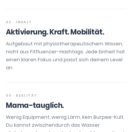
02 · INHALT
Aktivierung. Kraft. Mobilität.
Aufgebaut mit physiotherapeutischem Wissen,
nicht aus Fitfluencer-Hashtags. Jede Einheit hat
einen klaren Fokus und passt sich deinem Level
an.
03 · REALITÄT
Mama-tauglich.
Wenig Equipment, wenig Lärm, kein Burpee-Kult.
Du kannst zwischendurch das Wasser