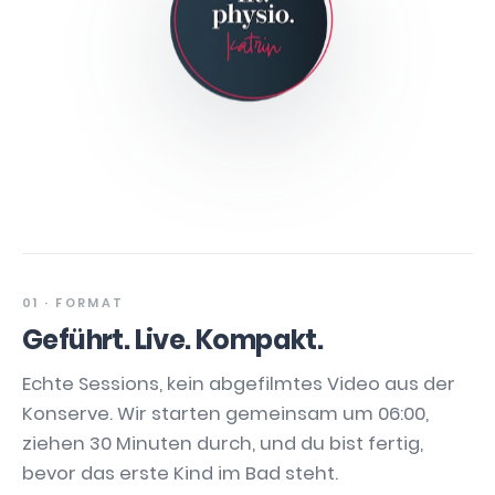
01 · FORMAT
Geführt. Live. Kompakt.
Echte Sessions, kein abgefilmtes Video aus der
Konserve. Wir starten gemeinsam um 06:00,
ziehen 30 Minuten durch, und du bist fertig,
bevor das erste Kind im Bad steht.