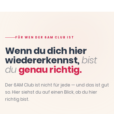
FÜR WEN DER 6AM CLUB IST
Wenn du dich hier
wiedererkennst,
bist
du
genau richtig.
Der 6AM Club ist nicht für jede — und das ist gut
so. Hier siehst du auf einen Blick, ob du hier
richtig bist.