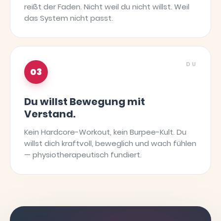
reißt der Faden. Nicht weil du nicht willst. Weil
das System nicht passt.
DU
03
Du willst Bewegung mit
Verstand.
Kein Hardcore-Workout, kein Burpee-Kult. Du
willst dich kraftvoll, beweglich und wach fühlen
— physiotherapeutisch fundiert.