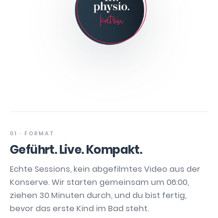
01 · FORMAT
Geführt. Live. Kompakt.
Echte Sessions, kein abgefilmtes Video aus der
Konserve. Wir starten gemeinsam um 06:00,
ziehen 30 Minuten durch, und du bist fertig,
bevor das erste Kind im Bad steht.