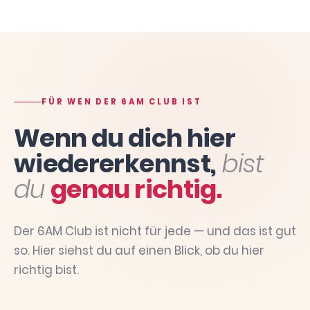
FÜR WEN DER 6AM CLUB IST
Wenn du dich hier
wiedererkennst,
bist
du
genau richtig.
Der 6AM Club ist nicht für jede — und das ist gut
so. Hier siehst du auf einen Blick, ob du hier
richtig bist.