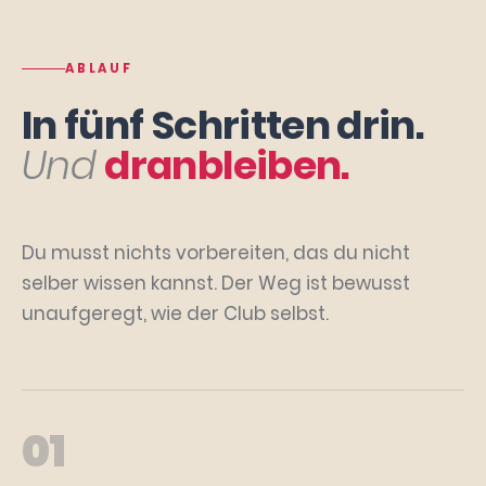
ABLAUF
In fünf Schritten drin.
Und
dranbleiben.
Du musst nichts vorbereiten, das du nicht
selber wissen kannst. Der Weg ist bewusst
unaufgeregt, wie der Club selbst.
01