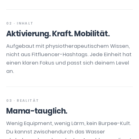
02 · INHALT
Aktivierung. Kraft. Mobilität.
Aufgebaut mit physiotherapeutischem Wissen,
nicht aus Fitfluencer-Hashtags. Jede Einheit hat
einen klaren Fokus und passt sich deinem Level
an.
03 · REALITÄT
Mama-tauglich.
Wenig Equipment, wenig Lärm, kein Burpee-Kult.
Du kannst zwischendurch das Wasser