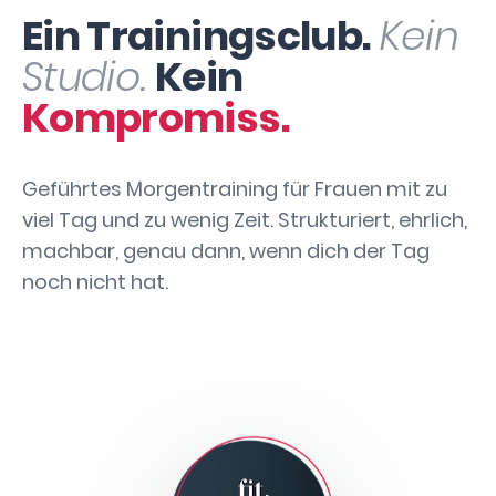
Ein Trainingsclub.
Kein
Studio.
Kein
Kompromiss.
Geführtes Morgentraining für Frauen mit zu
viel Tag und zu wenig Zeit. Strukturiert, ehrlich,
machbar, genau dann, wenn dich der Tag
noch nicht hat.