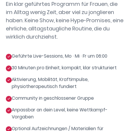
Ein klar geführtes Programm für Frauen, die
im Alltag wenig Zeit, aber viel zu jonglieren
haben. Keine Show, keine Hype-Promises, eine
ehrliche, alltagstaugliche Routine, die du
wirklich durchziehst.
Geführte Live-Sessions, Mo · Mi · Fr um 06:00
30 Minuten pro Einheit, kompakt, klar strukturiert
Aktivierung, Mobilität, Kraftimpulse,
physiotherapeutisch fundiert
Community in geschlossener Gruppe
Anpassbar an dein Level, keine Wettkampf-
Vorgaben
Optional Aufzeichnungen / Materialien für