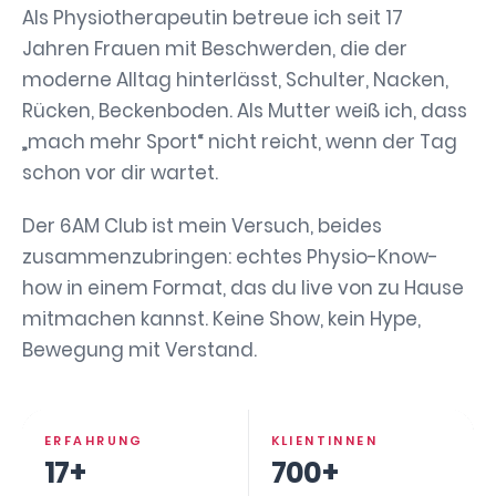
Als Physiotherapeutin betreue ich seit 17
Jahren Frauen mit Beschwerden, die der
moderne Alltag hinterlässt, Schulter, Nacken,
Rücken, Beckenboden. Als Mutter weiß ich, dass
„mach mehr Sport“ nicht reicht, wenn der Tag
schon vor dir wartet.
Der 6AM Club ist mein Versuch, beides
zusammenzubringen: echtes Physio-Know-
how in einem Format, das du live von zu Hause
mitmachen kannst. Keine Show, kein Hype,
Bewegung mit Verstand.
ERFAHRUNG
KLIENTINNEN
17+
700+