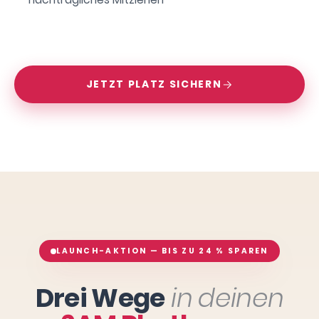
JETZT PLATZ SICHERN
LAUNCH-AKTION — BIS ZU 24 % SPAREN
Drei Wege
in deinen