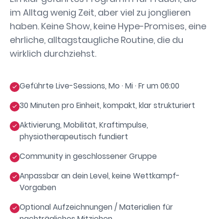
im Alltag wenig Zeit, aber viel zu jonglieren
haben. Keine Show, keine Hype-Promises, eine
ehrliche, alltagstaugliche Routine, die du
wirklich durchziehst.
Geführte Live-Sessions, Mo · Mi · Fr um 06:00
30 Minuten pro Einheit, kompakt, klar strukturiert
Aktivierung, Mobilität, Kraftimpulse,
physiotherapeutisch fundiert
Community in geschlossener Gruppe
Anpassbar an dein Level, keine Wettkampf-
Vorgaben
Optional Aufzeichnungen / Materialien für
nachträgliches Mitziehen