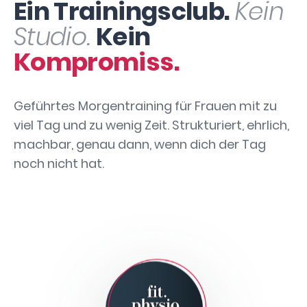
Ein Trainingsclub.
Kein
Studio.
Kein
Kompromiss.
Geführtes Morgentraining für Frauen mit zu
viel Tag und zu wenig Zeit. Strukturiert, ehrlich,
machbar, genau dann, wenn dich der Tag
noch nicht hat.