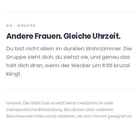
04 · GRUPPE
Andere Frauen. Gleiche Uhrzeit.
Du bist nicht allein im dunklen Wohnzimmer. Die
Gruppe sieht dich, du siehst sie, und genau das
hält dich dran, wenn der Wecker um 5:55 brutal
klingt.
Hinweis: Der 6AM Club ersetzt keine medizinische oder
therapeutische Behandlung. Bei akuten oder unklaren
Beschwerden bitte vorab abklären, ob das Format geeignet ist.