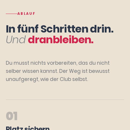
ABLAUF
In fünf Schritten drin.
Und
dranbleiben.
Du musst nichts vorbereiten, das du nicht
selber wissen kannst. Der Weg ist bewusst
unaufgeregt, wie der Club selbst.
01
Platz sichern