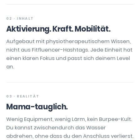
02 · INHALT
Aktivierung. Kraft. Mobilität.
Aufgebaut mit physiotherapeutischem Wissen,
nicht aus Fitfluencer-Hashtags. Jede Einheit hat
einen klaren Fokus und passt sich deinem Level
an.
03 · REALITÄT
Mama-tauglich.
Wenig Equipment, wenig Lärm, kein Burpee-Kult.
Du kannst zwischendurch das Wasser
abdrehen, ohne dass du den Anschluss verlierst.