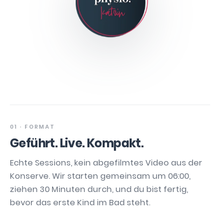
01 · FORMAT
Geführt. Live. Kompakt.
Echte Sessions, kein abgefilmtes Video aus der
Konserve. Wir starten gemeinsam um 06:00,
ziehen 30 Minuten durch, und du bist fertig,
bevor das erste Kind im Bad steht.