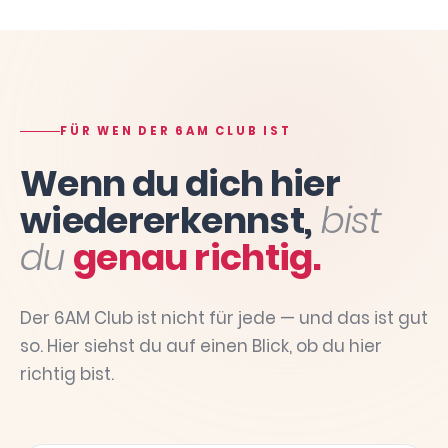
FÜR WEN DER 6AM CLUB IST
Wenn du dich hier
wiedererkennst,
bist
du
genau richtig.
Der 6AM Club ist nicht für jede — und das ist gut
so. Hier siehst du auf einen Blick, ob du hier
richtig bist.