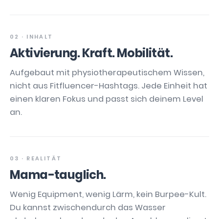
02 · INHALT
Aktivierung. Kraft. Mobilität.
Aufgebaut mit physiotherapeutischem Wissen,
nicht aus Fitfluencer-Hashtags. Jede Einheit hat
einen klaren Fokus und passt sich deinem Level
an.
03 · REALITÄT
Mama-tauglich.
Wenig Equipment, wenig Lärm, kein Burpee-Kult.
Du kannst zwischendurch das Wasser