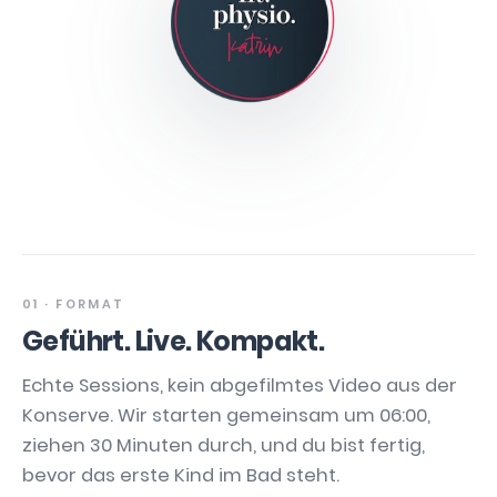
01 · FORMAT
Geführt. Live. Kompakt.
Echte Sessions, kein abgefilmtes Video aus der
Konserve. Wir starten gemeinsam um 06:00,
ziehen 30 Minuten durch, und du bist fertig,
bevor das erste Kind im Bad steht.