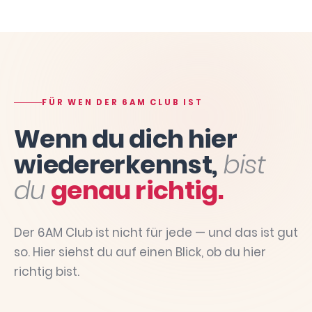
FÜR WEN DER 6AM CLUB IST
Wenn du dich hier
wiedererkennst,
bist
du
genau richtig.
Der 6AM Club ist nicht für jede — und das ist gut
so. Hier siehst du auf einen Blick, ob du hier
richtig bist.