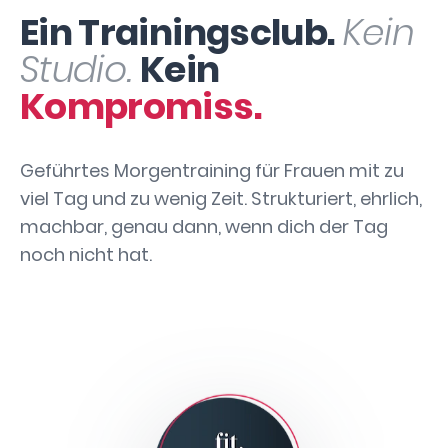
Ein Trainingsclub.
Kein
Studio.
Kein
Kompromiss.
Geführtes Morgentraining für Frauen mit zu
viel Tag und zu wenig Zeit. Strukturiert, ehrlich,
machbar, genau dann, wenn dich der Tag
noch nicht hat.