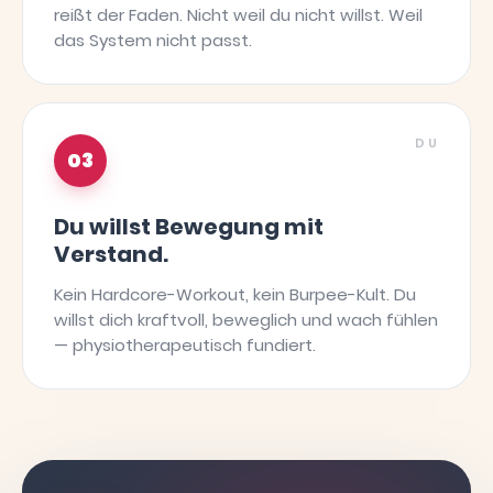
reißt der Faden. Nicht weil du nicht willst. Weil
das System nicht passt.
DU
03
Du willst Bewegung mit
Verstand.
Kein Hardcore-Workout, kein Burpee-Kult. Du
willst dich kraftvoll, beweglich und wach fühlen
— physiotherapeutisch fundiert.