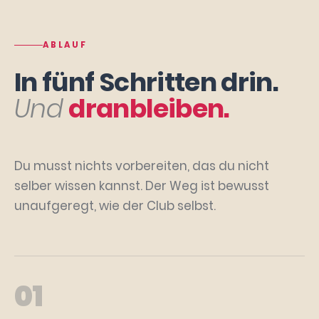
ABLAUF
In fünf Schritten drin.
Und
dranbleiben.
Du musst nichts vorbereiten, das du nicht
selber wissen kannst. Der Weg ist bewusst
unaufgeregt, wie der Club selbst.
01