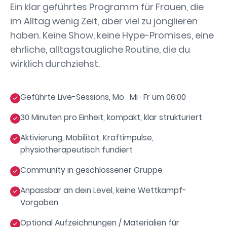
Ein klar geführtes Programm für Frauen, die
im Alltag wenig Zeit, aber viel zu jonglieren
haben. Keine Show, keine Hype-Promises, eine
ehrliche, alltagstaugliche Routine, die du
wirklich durchziehst.
Geführte Live-Sessions, Mo · Mi · Fr um 06:00
30 Minuten pro Einheit, kompakt, klar strukturiert
Aktivierung, Mobilität, Kraftimpulse,
physiotherapeutisch fundiert
Community in geschlossener Gruppe
Anpassbar an dein Level, keine Wettkampf-
Vorgaben
Optional Aufzeichnungen / Materialien für