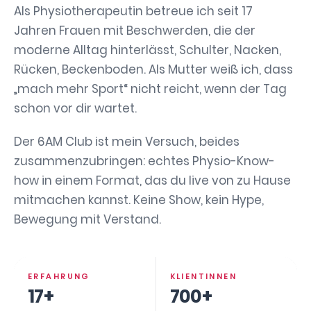
Als Physiotherapeutin betreue ich seit 17
Jahren Frauen mit Beschwerden, die der
moderne Alltag hinterlässt, Schulter, Nacken,
Rücken, Beckenboden. Als Mutter weiß ich, dass
„mach mehr Sport“ nicht reicht, wenn der Tag
schon vor dir wartet.
Der 6AM Club ist mein Versuch, beides
zusammenzubringen: echtes Physio-Know-
how in einem Format, das du live von zu Hause
mitmachen kannst. Keine Show, kein Hype,
Bewegung mit Verstand.
ERFAHRUNG
KLIENTINNEN
17+
700+