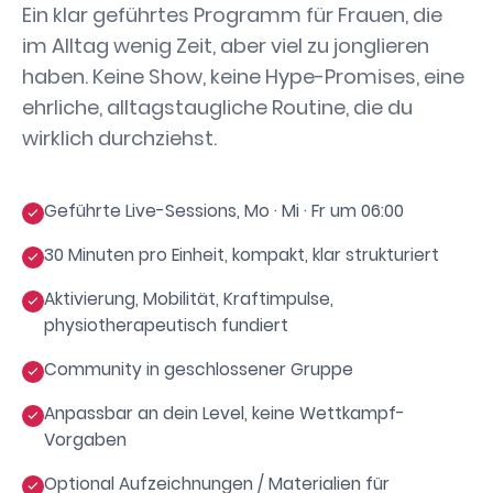
Ein klar geführtes Programm für Frauen, die
im Alltag wenig Zeit, aber viel zu jonglieren
haben. Keine Show, keine Hype-Promises, eine
ehrliche, alltagstaugliche Routine, die du
wirklich durchziehst.
Geführte Live-Sessions, Mo · Mi · Fr um 06:00
30 Minuten pro Einheit, kompakt, klar strukturiert
Aktivierung, Mobilität, Kraftimpulse,
physiotherapeutisch fundiert
Community in geschlossener Gruppe
Anpassbar an dein Level, keine Wettkampf-
Vorgaben
Optional Aufzeichnungen / Materialien für