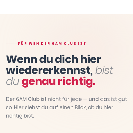
FÜR WEN DER 6AM CLUB IST
Wenn du dich hier
wiedererkennst,
bist
du
genau richtig.
Der 6AM Club ist nicht für jede — und das ist gut
so. Hier siehst du auf einen Blick, ob du hier
richtig bist.