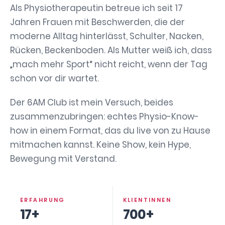
Als Physiotherapeutin betreue ich seit 17
Jahren Frauen mit Beschwerden, die der
moderne Alltag hinterlässt, Schulter, Nacken,
Rücken, Beckenboden. Als Mutter weiß ich, dass
„mach mehr Sport“ nicht reicht, wenn der Tag
schon vor dir wartet.
Der 6AM Club ist mein Versuch, beides
zusammenzubringen: echtes Physio-Know-
how in einem Format, das du live von zu Hause
mitmachen kannst. Keine Show, kein Hype,
Bewegung mit Verstand.
ERFAHRUNG
KLIENTINNEN
17+
700+