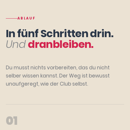
ABLAUF
In fünf Schritten drin.
Und
dranbleiben.
Du musst nichts vorbereiten, das du nicht
selber wissen kannst. Der Weg ist bewusst
unaufgeregt, wie der Club selbst.
01