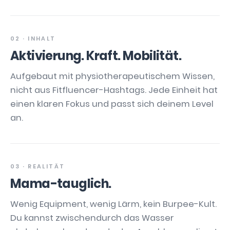
02 · INHALT
Aktivierung. Kraft. Mobilität.
Aufgebaut mit physiotherapeutischem Wissen,
nicht aus Fitfluencer-Hashtags. Jede Einheit hat
einen klaren Fokus und passt sich deinem Level
an.
03 · REALITÄT
Mama-tauglich.
Wenig Equipment, wenig Lärm, kein Burpee-Kult.
Du kannst zwischendurch das Wasser