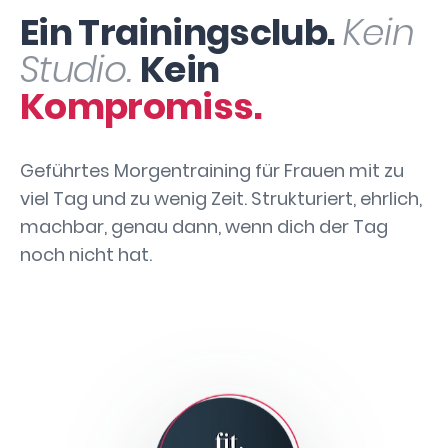
Ein Trainingsclub.
Kein
Studio.
Kein
Kompromiss.
Geführtes Morgentraining für Frauen mit zu
viel Tag und zu wenig Zeit. Strukturiert, ehrlich,
machbar, genau dann, wenn dich der Tag
noch nicht hat.