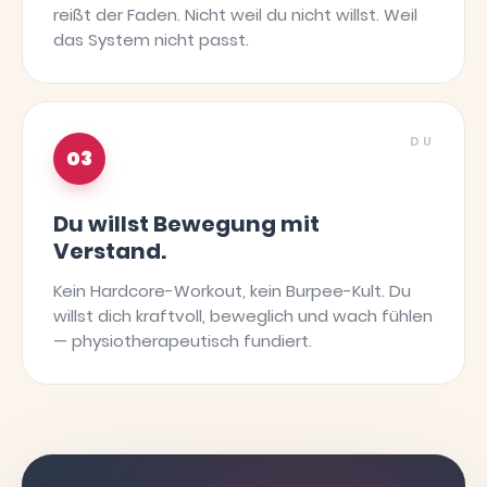
reißt der Faden. Nicht weil du nicht willst. Weil
das System nicht passt.
DU
03
Du willst Bewegung mit
Verstand.
Kein Hardcore-Workout, kein Burpee-Kult. Du
willst dich kraftvoll, beweglich und wach fühlen
— physiotherapeutisch fundiert.