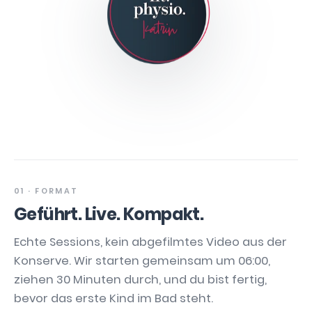
01 · FORMAT
Geführt. Live. Kompakt.
Echte Sessions, kein abgefilmtes Video aus der
Konserve. Wir starten gemeinsam um 06:00,
ziehen 30 Minuten durch, und du bist fertig,
bevor das erste Kind im Bad steht.