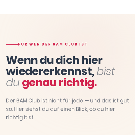
FÜR WEN DER 6AM CLUB IST
Wenn du dich hier
wiedererkennst,
bist
du
genau richtig.
Der 6AM Club ist nicht für jede — und das ist gut
so. Hier siehst du auf einen Blick, ob du hier
richtig bist.