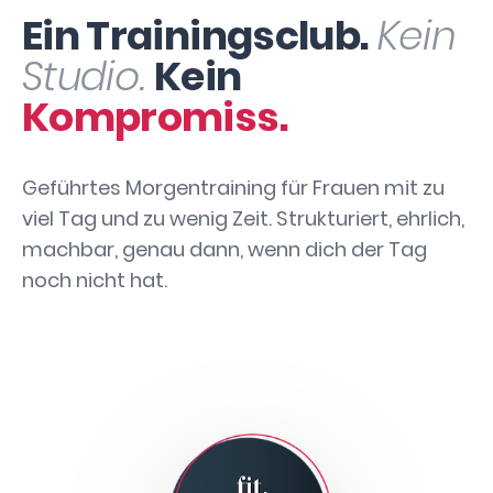
Ein Trainingsclub.
Kein
Studio.
Kein
Kompromiss.
Geführtes Morgentraining für Frauen mit zu
viel Tag und zu wenig Zeit. Strukturiert, ehrlich,
machbar, genau dann, wenn dich der Tag
noch nicht hat.