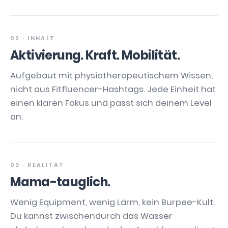
02 · INHALT
Aktivierung. Kraft. Mobilität.
Aufgebaut mit physiotherapeutischem Wissen,
nicht aus Fitfluencer-Hashtags. Jede Einheit hat
einen klaren Fokus und passt sich deinem Level
an.
03 · REALITÄT
Mama-tauglich.
Wenig Equipment, wenig Lärm, kein Burpee-Kult.
Du kannst zwischendurch das Wasser