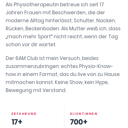
Als Physiotherapeutin betreue ich seit 17
Jahren Frauen mit Beschwerden, die der
moderne Alltag hinterlässt, Schulter, Nacken,
Rücken, Beckenboden. Als Mutter weiß ich, dass
„mach mehr Sport“ nicht reicht, wenn der Tag
schon vor dir wartet.
Der 6AM Club ist mein Versuch, beides
zusammenzubringen: echtes Physio-Know-
how in einem Format, das du live von zu Hause
mitmachen kannst. Keine Show, kein Hype,
Bewegung mit Verstand.
ERFAHRUNG
KLIENTINNEN
17+
700+