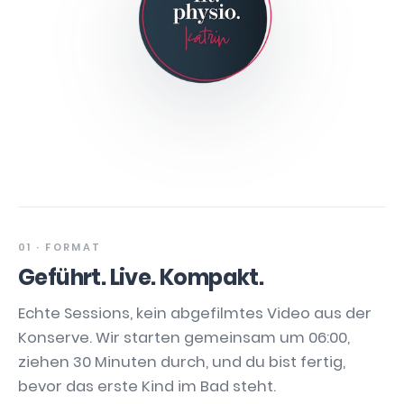
01 · FORMAT
Geführt. Live. Kompakt.
Echte Sessions, kein abgefilmtes Video aus der
Konserve. Wir starten gemeinsam um 06:00,
ziehen 30 Minuten durch, und du bist fertig,
bevor das erste Kind im Bad steht.