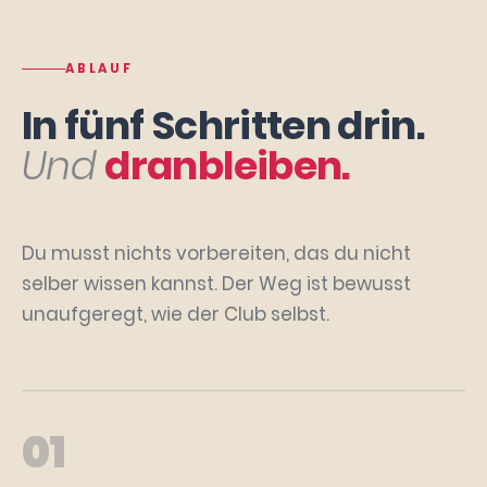
ABLAUF
In fünf Schritten drin.
Und
dranbleiben.
Du musst nichts vorbereiten, das du nicht
selber wissen kannst. Der Weg ist bewusst
unaufgeregt, wie der Club selbst.
01