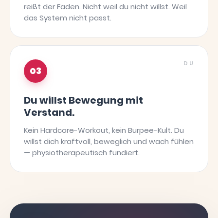
reißt der Faden. Nicht weil du nicht willst. Weil
das System nicht passt.
DU
03
Du willst Bewegung mit
Verstand.
Kein Hardcore-Workout, kein Burpee-Kult. Du
willst dich kraftvoll, beweglich und wach fühlen
— physiotherapeutisch fundiert.