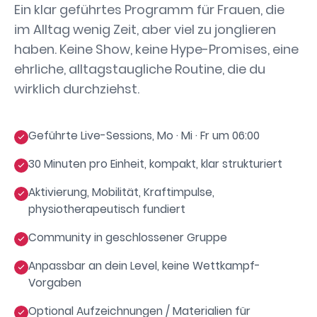
Ein klar geführtes Programm für Frauen, die
im Alltag wenig Zeit, aber viel zu jonglieren
haben. Keine Show, keine Hype-Promises, eine
ehrliche, alltagstaugliche Routine, die du
wirklich durchziehst.
Geführte Live-Sessions, Mo · Mi · Fr um 06:00
30 Minuten pro Einheit, kompakt, klar strukturiert
Aktivierung, Mobilität, Kraftimpulse,
physiotherapeutisch fundiert
Community in geschlossener Gruppe
Anpassbar an dein Level, keine Wettkampf-
Vorgaben
Optional Aufzeichnungen / Materialien für