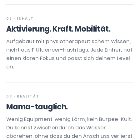
02 · INHALT
Aktivierung. Kraft. Mobilität.
Aufgebaut mit physiotherapeutischem Wissen,
nicht aus Fitfluencer-Hashtags. Jede Einheit hat
einen klaren Fokus und passt sich deinem Level
an.
03 · REALITÄT
Mama-tauglich.
Wenig Equipment, wenig Lärm, kein Burpee-Kult.
Du kannst zwischendurch das Wasser
abdrehen, ohne dass du den Anschluss verlierst.