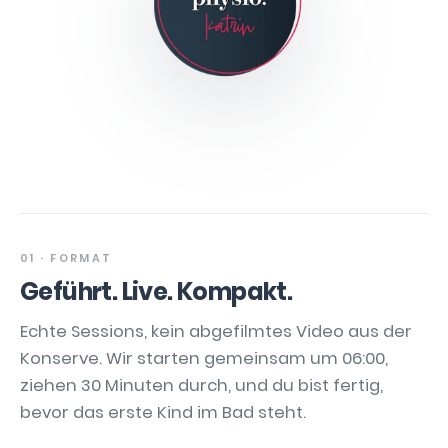
01 · FORMAT
Geführt. Live. Kompakt.
Echte Sessions, kein abgefilmtes Video aus der
Konserve. Wir starten gemeinsam um 06:00,
ziehen 30 Minuten durch, und du bist fertig,
bevor das erste Kind im Bad steht.