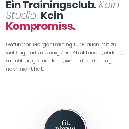
Ein Trainingsclub.
Kein
Studio.
Kein
Kompromiss.
Geführtes Morgentraining für Frauen mit zu
viel Tag und zu wenig Zeit. Strukturiert, ehrlich,
machbar, genau dann, wenn dich der Tag
noch nicht hat.