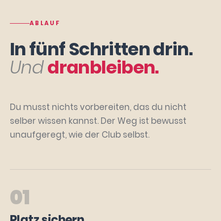
ABLAUF
In fünf Schritten drin.
Und
dranbleiben.
Du musst nichts vorbereiten, das du nicht
selber wissen kannst. Der Weg ist bewusst
unaufgeregt, wie der Club selbst.
01
Platz sichern