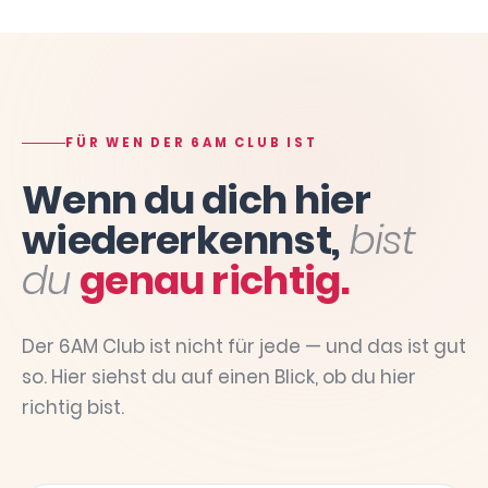
FÜR WEN DER 6AM CLUB IST
Wenn du dich hier
wiedererkennst,
bist
du
genau richtig.
Der 6AM Club ist nicht für jede — und das ist gut
so. Hier siehst du auf einen Blick, ob du hier
richtig bist.