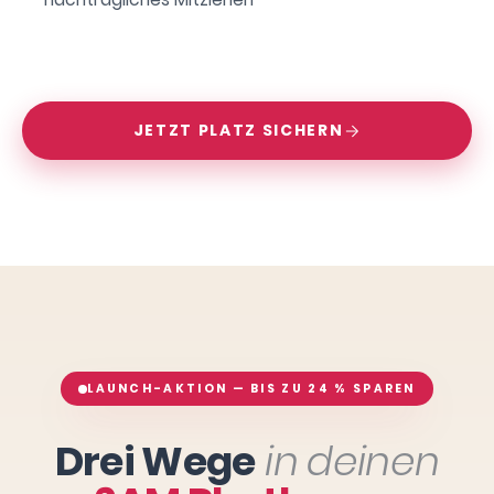
JETZT PLATZ SICHERN
LAUNCH-AKTION — BIS ZU 24 % SPAREN
Drei Wege
in deinen