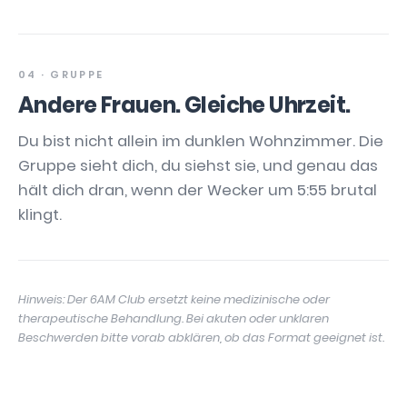
04 · GRUPPE
Andere Frauen. Gleiche Uhrzeit.
Du bist nicht allein im dunklen Wohnzimmer. Die
Gruppe sieht dich, du siehst sie, und genau das
hält dich dran, wenn der Wecker um 5:55 brutal
klingt.
Hinweis: Der 6AM Club ersetzt keine medizinische oder
therapeutische Behandlung. Bei akuten oder unklaren
Beschwerden bitte vorab abklären, ob das Format geeignet ist.