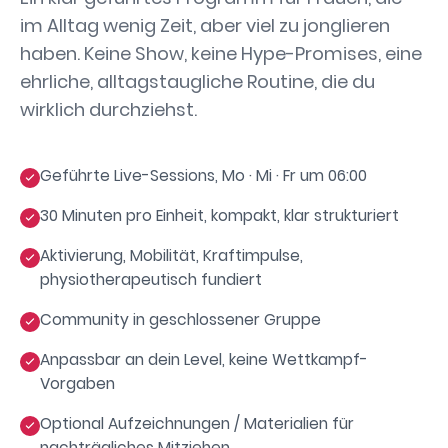
im Alltag wenig Zeit, aber viel zu jonglieren
haben. Keine Show, keine Hype-Promises, eine
ehrliche, alltagstaugliche Routine, die du
wirklich durchziehst.
Geführte Live-Sessions, Mo · Mi · Fr um 06:00
30 Minuten pro Einheit, kompakt, klar strukturiert
Aktivierung, Mobilität, Kraftimpulse,
physiotherapeutisch fundiert
Community in geschlossener Gruppe
Anpassbar an dein Level, keine Wettkampf-
Vorgaben
Optional Aufzeichnungen / Materialien für
nachträgliches Mitziehen