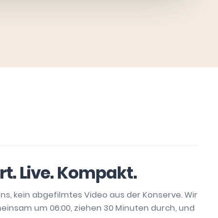
t. Live. Kompakt.
ns, kein abgefilmtes Video aus der Konserve. Wir
einsam um 06:00, ziehen 30 Minuten durch, und