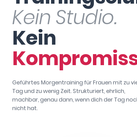
Kein Studio.
Kein
Kompromiss
Geführtes Morgentraining für Frauen mit zu vi
Tag und zu wenig Zeit. Strukturiert, ehrlich,
machbar, genau dann, wenn dich der Tag noc
nicht hat.