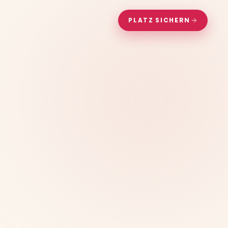
PLATZ SICHERN