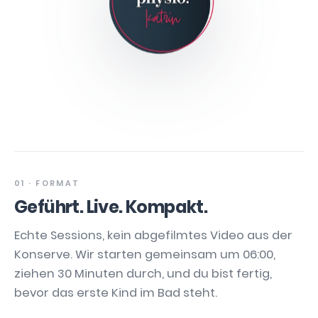
01 · FORMAT
Geführt. Live. Kompakt.
Echte Sessions, kein abgefilmtes Video aus der
Konserve. Wir starten gemeinsam um 06:00,
ziehen 30 Minuten durch, und du bist fertig,
bevor das erste Kind im Bad steht.