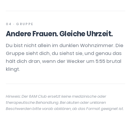
04 · GRUPPE
Andere Frauen. Gleiche Uhrzeit.
Du bist nicht allein im dunklen Wohnzimmer. Die
Gruppe sieht dich, du siehst sie, und genau das
hält dich dran, wenn der Wecker um 5:55 brutal
klingt.
Hinweis: Der 6AM Club ersetzt keine medizinische oder
therapeutische Behandlung. Bei akuten oder unklaren
Beschwerden bitte vorab abklären, ob das Format geeignet ist.