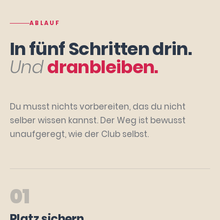
ABLAUF
In fünf Schritten drin.
Und
dranbleiben.
Du musst nichts vorbereiten, das du nicht
selber wissen kannst. Der Weg ist bewusst
unaufgeregt, wie der Club selbst.
01
Platz sichern