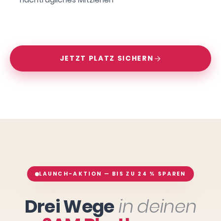
JETZT PLATZ SICHERN
LAUNCH-AKTION — BIS ZU 24 % SPAREN
Drei Wege
in deinen