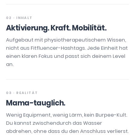
02 · INHALT
Aktivierung. Kraft. Mobilität.
Aufgebaut mit physiotherapeutischem Wissen,
nicht aus Fitfluencer-Hashtags. Jede Einheit hat
einen klaren Fokus und passt sich deinem Level
an.
03 · REALITÄT
Mama-tauglich.
Wenig Equipment, wenig Lärm, kein Burpee-Kult.
Du kannst zwischendurch das Wasser
abdrehen, ohne dass du den Anschluss verlierst.