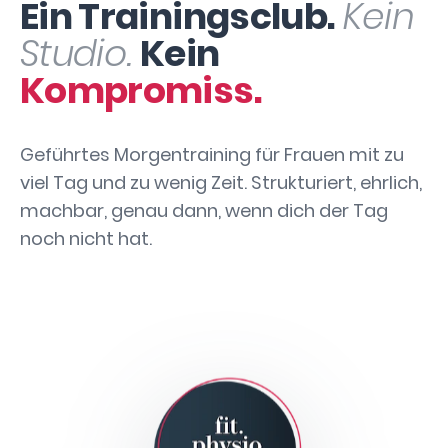
Ein Trainingsclub.
Kein
Studio.
Kein
Kompromiss.
Geführtes Morgentraining für Frauen mit zu
viel Tag und zu wenig Zeit. Strukturiert, ehrlich,
machbar, genau dann, wenn dich der Tag
noch nicht hat.