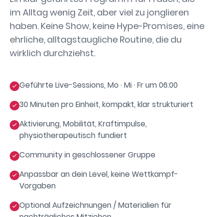
im Alltag wenig Zeit, aber viel zu jonglieren
haben. Keine Show, keine Hype-Promises, eine
ehrliche, alltagstaugliche Routine, die du
wirklich durchziehst.
Geführte Live-Sessions, Mo · Mi · Fr um 06:00
30 Minuten pro Einheit, kompakt, klar strukturiert
Aktivierung, Mobilität, Kraftimpulse,
physiotherapeutisch fundiert
Community in geschlossener Gruppe
Anpassbar an dein Level, keine Wettkampf-
Vorgaben
Optional Aufzeichnungen / Materialien für
nachträgliches Mitziehen