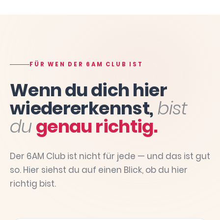
FÜR WEN DER 6AM CLUB IST
Wenn du dich hier
wiedererkennst,
bist
du
genau richtig.
Der 6AM Club ist nicht für jede — und das ist gut
so. Hier siehst du auf einen Blick, ob du hier
richtig bist.