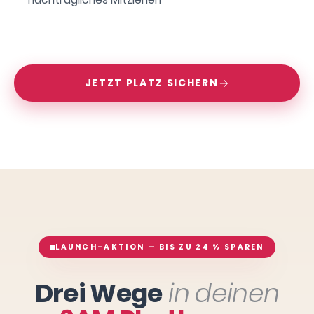
JETZT PLATZ SICHERN
LAUNCH-AKTION — BIS ZU 24 % SPAREN
Drei Wege
in deinen