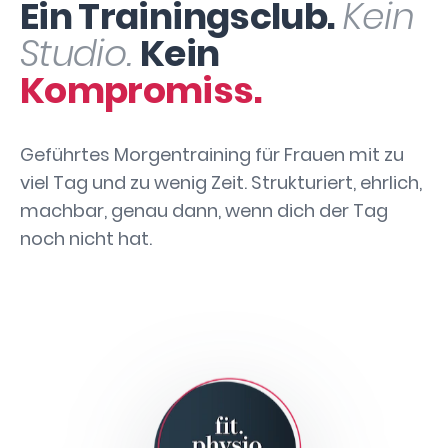
Ein Trainingsclub.
Kein
Studio.
Kein
Kompromiss.
Geführtes Morgentraining für Frauen mit zu
viel Tag und zu wenig Zeit. Strukturiert, ehrlich,
machbar, genau dann, wenn dich der Tag
noch nicht hat.