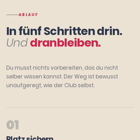
ABLAUF
In fünf Schritten drin.
Und
dranbleiben.
Du musst nichts vorbereiten, das du nicht
selber wissen kannst. Der Weg ist bewusst
unaufgeregt, wie der Club selbst.
01
Platz sichern